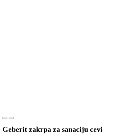
Geberit zakrpa za sanaciju cevi