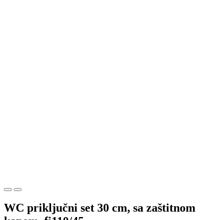
WC priključni set 30 cm, sa zaštitnom