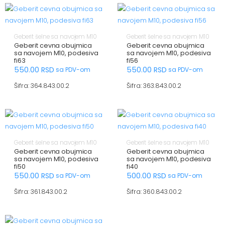
Geberit šelne sa navojem M10
Geberit šelne sa navojem M10
Geberit cevna obujmica
Geberit cevna obujmica
sa navojem M10, podesiva
sa navojem M10, podesiva
fi63
fi56
550.00
RSD
550.00
RSD
sa PDV-om
sa PDV-om
Šifra: 364.843.00.2
Šifra: 363.843.00.2
Geberit šelne sa navojem M10
Geberit šelne sa navojem M10
Geberit cevna obujmica
Geberit cevna obujmica
sa navojem M10, podesiva
sa navojem M10, podesiva
fi50
fi40
550.00
RSD
500.00
RSD
sa PDV-om
sa PDV-om
Šifra: 361.843.00.2
Šifra: 360.843.00.2