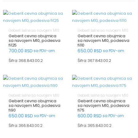
Geberit šelne sa navojem M10
Geberit šelne sa navojem M10
Geberit cevna obujmica
Geberit cevna obujmica
sa navojem M10, podesiva
sa navojem M10, podesiva
fi125
fi110
700.00
RSD
650.00
RSD
sa PDV-om
sa PDV-om
Šifra: 368.843.00.2
Šifra: 367.843.00.2
Geberit šelne sa navojem M10
Geberit šelne sa navojem M10
Geberit cevna obujmica
Geberit cevna obujmica
sa navojem M10, podesiva
sa navojem M10, podesiva
fi90
fi75
650.00
RSD
600.00
RSD
sa PDV-om
sa PDV-om
Šifra: 366.843.00.2
Šifra: 365.843.00.2