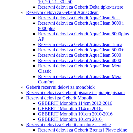
10, 20, 21, 30 i 50
Rezervni delovi za Geberit Delta tipke-tastere
Rezervni delovi za Geberit AquaClean
Rezervni delovi za Geberit AquaClean Sela
Rezervni delovi za Geberit AquaClean 8000 i
8000plus
Rezervni delovi za Geberit AquaClean 8000plus
AP
Rezervni delovi za Geberit AquaClean Tuma
Rezervni delovi za Geberit AquaClean 5000+
Rezervni delovi za Geberit AquaClean 5000
Rezervni delovi za Geberit AquaClean 4000
Rezervni delovi za Geberit AquaClean Mera
Classic
Rezervni delovi za Geberit AquaClean Mera
Comfort
Geberit rezervni delovi za monoblok
Rezervni delovi za Geberit pisoare i ispiranje pisoara
Rezervni delovi za Geberit Monolit
GEBERIT Monolith 114cm 2012-2016
GEBERIT Monolith 114cm 2016-
GEBERIT Monolith 101cm 2010-2016
GEBERIT Monolith 101cm 2016-
Rezervni delovi za Geberit armature - slavine
Rezervni delovi za Geberit Brenta i Piave zidne