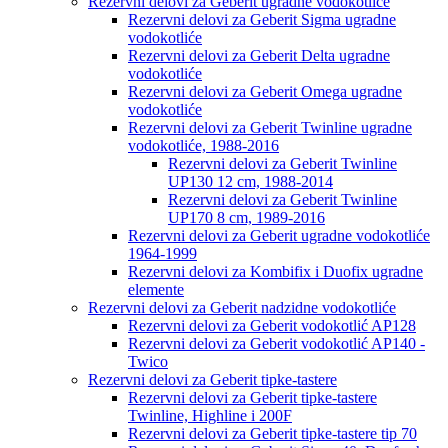
Rezervni delovi za Geberit ugradne vodokotliće
Rezervni delovi za Geberit Sigma ugradne
vodokotliće
Rezervni delovi za Geberit Delta ugradne
vodokotliće
Rezervni delovi za Geberit Omega ugradne
vodokotliće
Rezervni delovi za Geberit Twinline ugradne
vodokotliće, 1988-2016
Rezervni delovi za Geberit Twinline
UP130 12 cm, 1988-2014
Rezervni delovi za Geberit Twinline
UP170 8 cm, 1989-2016
Rezervni delovi za Geberit ugradne vodokotliće
1964-1999
Rezervni delovi za Kombifix i Duofix ugradne
elemente
Rezervni delovi za Geberit nadzidne vodokotliće
Rezervni delovi za Geberit vodokotlić AP128
Rezervni delovi za Geberit vodokotlić AP140 -
Twico
Rezervni delovi za Geberit tipke-tastere
Rezervni delovi za Geberit tipke-tastere
Twinline, Highline i 200F
Rezervni delovi za Geberit tipke-tastere tip 70