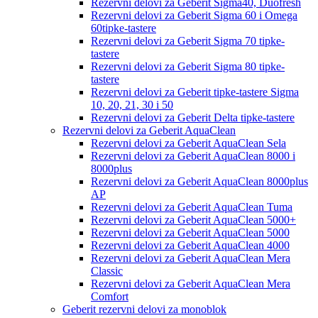
Rezervni delovi za Geberit Sigma40, Duofresh
Rezervni delovi za Geberit Sigma 60 i Omega
60tipke-tastere
Rezervni delovi za Geberit Sigma 70 tipke-
tastere
Rezervni delovi za Geberit Sigma 80 tipke-
tastere
Rezervni delovi za Geberit tipke-tastere Sigma
10, 20, 21, 30 i 50
Rezervni delovi za Geberit Delta tipke-tastere
Rezervni delovi za Geberit AquaClean
Rezervni delovi za Geberit AquaClean Sela
Rezervni delovi za Geberit AquaClean 8000 i
8000plus
Rezervni delovi za Geberit AquaClean 8000plus
AP
Rezervni delovi za Geberit AquaClean Tuma
Rezervni delovi za Geberit AquaClean 5000+
Rezervni delovi za Geberit AquaClean 5000
Rezervni delovi za Geberit AquaClean 4000
Rezervni delovi za Geberit AquaClean Mera
Classic
Rezervni delovi za Geberit AquaClean Mera
Comfort
Geberit rezervni delovi za monoblok