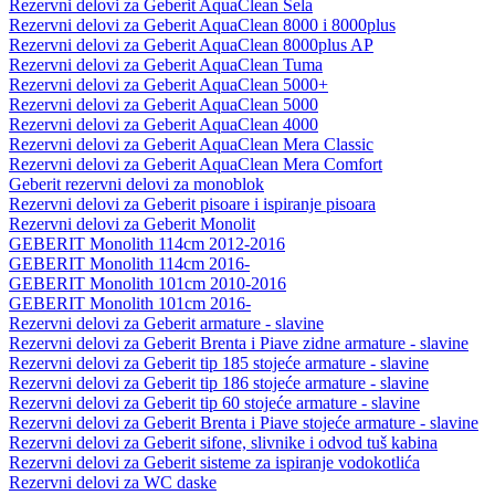
Rezervni delovi za Geberit AquaClean Sela
Rezervni delovi za Geberit AquaClean 8000 i 8000plus
Rezervni delovi za Geberit AquaClean 8000plus AP
Rezervni delovi za Geberit AquaClean Tuma
Rezervni delovi za Geberit AquaClean 5000+
Rezervni delovi za Geberit AquaClean 5000
Rezervni delovi za Geberit AquaClean 4000
Rezervni delovi za Geberit AquaClean Mera Classic
Rezervni delovi za Geberit AquaClean Mera Comfort
Geberit rezervni delovi za monoblok
Rezervni delovi za Geberit pisoare i ispiranje pisoara
Rezervni delovi za Geberit Monolit
GEBERIT Monolith 114cm 2012-2016
GEBERIT Monolith 114cm 2016-
GEBERIT Monolith 101cm 2010-2016
GEBERIT Monolith 101cm 2016-
Rezervni delovi za Geberit armature - slavine
Rezervni delovi za Geberit Brenta i Piave zidne armature - slavine
Rezervni delovi za Geberit tip 185 stojeće armature - slavine
Rezervni delovi za Geberit tip 186 stojeće armature - slavine
Rezervni delovi za Geberit tip 60 stojeće armature - slavine
Rezervni delovi za Geberit Brenta i Piave stojeće armature - slavine
Rezervni delovi za Geberit sifone, slivnike i odvod tuš kabina
Rezervni delovi za Geberit sisteme za ispiranje vodokotlića
Rezervni delovi za WC daske