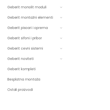
Geberit monolit moduli
Geberit montažni elementi
Geberit pisoari i oprema
Geberit sifoni i pribor
Geberit cevni sistemi
Geberit noviteti
Geberit kompleti
Besplatna montaža
Ostali proizvodi