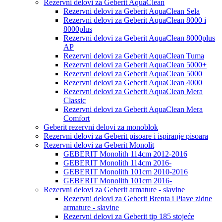
Rezervni delovi za Geberit AquaClean
Rezervni delovi za Geberit AquaClean Sela
Rezervni delovi za Geberit AquaClean 8000 i
8000plus
Rezervni delovi za Geberit AquaClean 8000plus
AP
Rezervni delovi za Geberit AquaClean Tuma
Rezervni delovi za Geberit AquaClean 5000+
Rezervni delovi za Geberit AquaClean 5000
Rezervni delovi za Geberit AquaClean 4000
Rezervni delovi za Geberit AquaClean Mera
Classic
Rezervni delovi za Geberit AquaClean Mera
Comfort
Geberit rezervni delovi za monoblok
Rezervni delovi za Geberit pisoare i ispiranje pisoara
Rezervni delovi za Geberit Monolit
GEBERIT Monolith 114cm 2012-2016
GEBERIT Monolith 114cm 2016-
GEBERIT Monolith 101cm 2010-2016
GEBERIT Monolith 101cm 2016-
Rezervni delovi za Geberit armature - slavine
Rezervni delovi za Geberit Brenta i Piave zidne
armature - slavine
Rezervni delovi za Geberit tip 185 stojeće