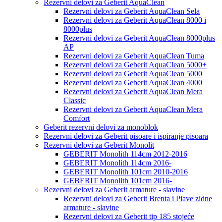
Rezervni delovi za Geberit AquaClean
Rezervni delovi za Geberit AquaClean Sela
Rezervni delovi za Geberit AquaClean 8000 i
8000plus
Rezervni delovi za Geberit AquaClean 8000plus
AP
Rezervni delovi za Geberit AquaClean Tuma
Rezervni delovi za Geberit AquaClean 5000+
Rezervni delovi za Geberit AquaClean 5000
Rezervni delovi za Geberit AquaClean 4000
Rezervni delovi za Geberit AquaClean Mera
Classic
Rezervni delovi za Geberit AquaClean Mera
Comfort
Geberit rezervni delovi za monoblok
Rezervni delovi za Geberit pisoare i ispiranje pisoara
Rezervni delovi za Geberit Monolit
GEBERIT Monolith 114cm 2012-2016
GEBERIT Monolith 114cm 2016-
GEBERIT Monolith 101cm 2010-2016
GEBERIT Monolith 101cm 2016-
Rezervni delovi za Geberit armature - slavine
Rezervni delovi za Geberit Brenta i Piave zidne
armature - slavine
Rezervni delovi za Geberit tip 185 stojeće