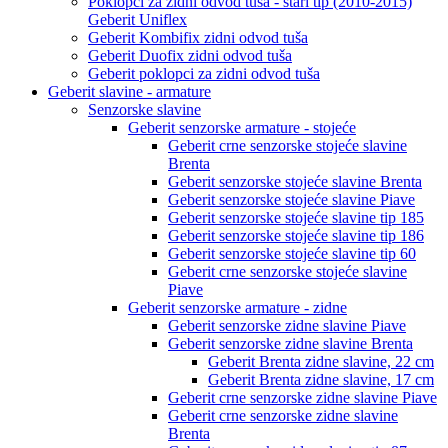
Poklopci za zidni odvod tuša - stari tip (2010-2015)
Geberit Uniflex
Geberit Kombifix zidni odvod tuša
Geberit Duofix zidni odvod tuša
Geberit poklopci za zidni odvod tuša
Geberit slavine - armature
Senzorske slavine
Geberit senzorske armature - stojeće
Geberit crne senzorske stojeće slavine
Brenta
Geberit senzorske stojeće slavine Brenta
Geberit senzorske stojeće slavine Piave
Geberit senzorske stojeće slavine tip 185
Geberit senzorske stojeće slavine tip 186
Geberit senzorske stojeće slavine tip 60
Geberit crne senzorske stojeće slavine
Piave
Geberit senzorske armature - zidne
Geberit senzorske zidne slavine Piave
Geberit senzorske zidne slavine Brenta
Geberit Brenta zidne slavine, 22 cm
Geberit Brenta zidne slavine, 17 cm
Geberit crne senzorske zidne slavine Piave
Geberit crne senzorske zidne slavine
Brenta