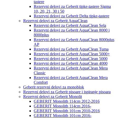
tastere
Rezervni delovi za Geberit tipke-tastere Sigma
10, 20, 21, 30 i 50
Rezervni delovi za Geberit Delta tipke-tastere
Rezervni delovi za Geberit AquaClean
Rezervni delovi za Geberit AquaClean Sela
Rezervni delovi za Geberit AquaClean 8000 i
8000plus
Rezervni delovi za Geberit AquaClean 8000plus
AP
Rezervni delovi za Geberit AquaClean Tuma
Rezervni delovi za Geberit AquaClean 5000+
Rezervni delovi za Geberit AquaClean 5000
Rezervni delovi za Geberit AquaClean 4000
Rezervni delovi za Geberit AquaClean Mera
Classic
Rezervni delovi za Geberit AquaClean Mera
Comfort
Geberit rezervni delovi za monoblok
Rezervni delovi za Geberit pisoare i ispiranje pisoara
Rezervni delovi za Geberit Monolit
GEBERIT Monolith 114cm 2012-2016
GEBERIT Monolith 114cm 2016-
GEBERIT Monolith 101cm 2010-2016
GEBERIT Monolith 101cm 2016-