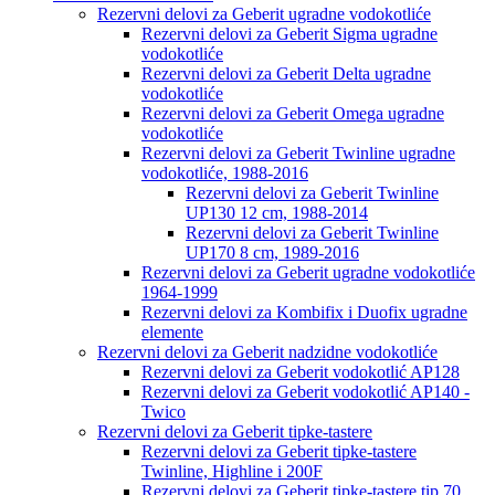
Rezervni delovi za Geberit ugradne vodokotliće
Rezervni delovi za Geberit Sigma ugradne
vodokotliće
Rezervni delovi za Geberit Delta ugradne
vodokotliće
Rezervni delovi za Geberit Omega ugradne
vodokotliće
Rezervni delovi za Geberit Twinline ugradne
vodokotliće, 1988-2016
Rezervni delovi za Geberit Twinline
UP130 12 cm, 1988-2014
Rezervni delovi za Geberit Twinline
UP170 8 cm, 1989-2016
Rezervni delovi za Geberit ugradne vodokotliće
1964-1999
Rezervni delovi za Kombifix i Duofix ugradne
elemente
Rezervni delovi za Geberit nadzidne vodokotliće
Rezervni delovi za Geberit vodokotlić AP128
Rezervni delovi za Geberit vodokotlić AP140 -
Twico
Rezervni delovi za Geberit tipke-tastere
Rezervni delovi za Geberit tipke-tastere
Twinline, Highline i 200F
Rezervni delovi za Geberit tipke-tastere tip 70