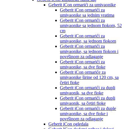
Geberit iCon ormarići za umivaonike
Geberit iCon ormarići za
umivaonike sa jednim vratima
Geberit iCon ormarići za
umivaonike sa jednom fiokom, 52
cm
Geberit iCon ormarići za
umivaonike, sa jednom fiokom
Geberit iCon ormarići za
umivaonike, sa jednom fiokom i
površinom za odlaganje
Geberit iCon ormarići za
umivaonike, sa dve fioke
Geberit iCon ormariće za
umivaonike širine od 120 cm, sa
četiri fioke
Geberit iCon ormarići za dupli
umivaonik, sa dve fioke
Geberit iCon ormarići za dupli
umivaonik, sa četiri fioke
Geberit iCon ormarići za duple
umivaonike, sa dve fioke i
površinom za odlaganje
Geberit iCon ogledala