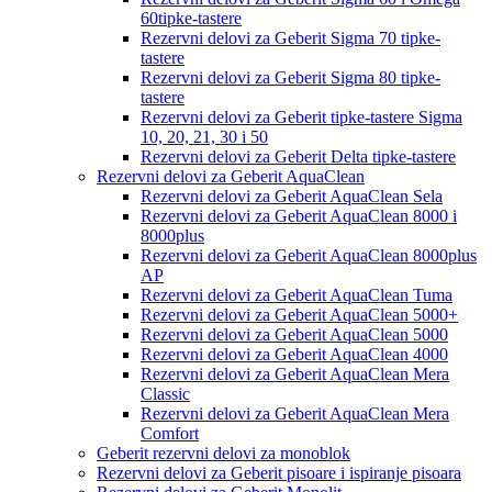
60tipke-tastere
Rezervni delovi za Geberit Sigma 70 tipke-
tastere
Rezervni delovi za Geberit Sigma 80 tipke-
tastere
Rezervni delovi za Geberit tipke-tastere Sigma
10, 20, 21, 30 i 50
Rezervni delovi za Geberit Delta tipke-tastere
Rezervni delovi za Geberit AquaClean
Rezervni delovi za Geberit AquaClean Sela
Rezervni delovi za Geberit AquaClean 8000 i
8000plus
Rezervni delovi za Geberit AquaClean 8000plus
AP
Rezervni delovi za Geberit AquaClean Tuma
Rezervni delovi za Geberit AquaClean 5000+
Rezervni delovi za Geberit AquaClean 5000
Rezervni delovi za Geberit AquaClean 4000
Rezervni delovi za Geberit AquaClean Mera
Classic
Rezervni delovi za Geberit AquaClean Mera
Comfort
Geberit rezervni delovi za monoblok
Rezervni delovi za Geberit pisoare i ispiranje pisoara